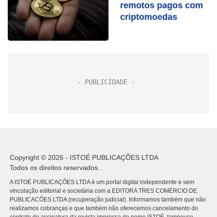
remotos pagos com
criptomoedas
Copyright © 2026 - ISTOÉ PUBLICAÇÕES LTDA
Todos os direitos reservados.
A ISTOÉ PUBLICAÇÕES LTDA é um portal digital independente e sem
vinculação editorial e societária com a EDITORA TRES COMÉRCIO DE
PUBLICACÕES LTDA (recuperação judicial). Informamos também que não
realizamos cobranças e que também não oferecemos cancelamento do