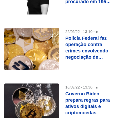
procurado em 195
países
22/09/22 - 13:10min
Polícia Federal faz
operação contra
crimes envolvendo
negociação de
criptoativos
16/09/22 - 13:30min
Governo Biden
prepara regras para
ativos digitais e
criptomoedas