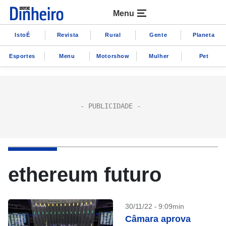
Menu
IstoÉ
Revista
Rural
Gente
Planeta
Esportes
Menu
Motorshow
Mulher
Pet
ethereum futuro
30/11/22 - 9:09min
Câmara aprova