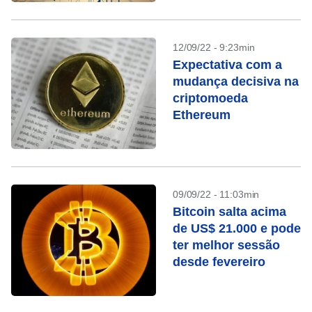
12/09/22 - 9:23min
Expectativa com a
mudança decisiva na
criptomoeda
Ethereum
09/09/22 - 11:03min
Bitcoin salta acima
de US$ 21.000 e pode
ter melhor sessão
desde fevereiro