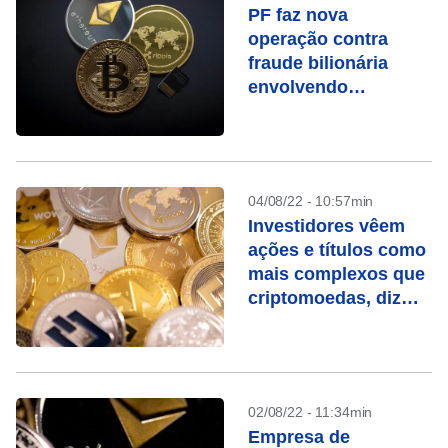
PF faz nova
operação contra
fraude bilionária
envolvendo
criptomoedas
04/08/22 - 10:57min
Investidores vêem
ações e títulos como
mais complexos que
criptomoedas, diz
pesquisa
02/08/22 - 11:34min
Empresa de