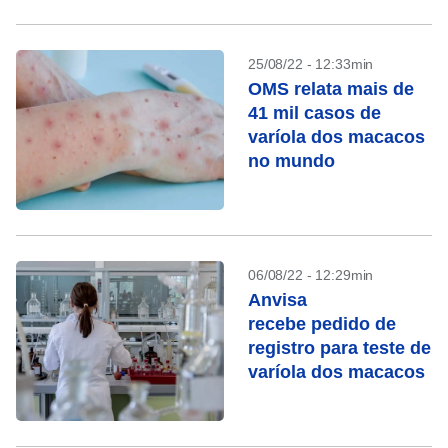
25/08/22 - 12:33min
OMS relata mais de
41 mil casos de
varíola dos macacos
no mundo
06/08/22 - 12:29min
Anvisa
recebe pedido de
registro para teste de
varíola dos macacos