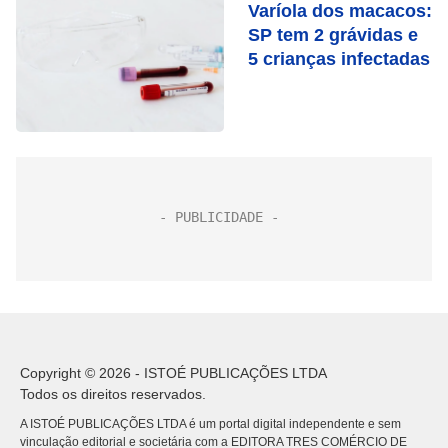
Varíola dos macacos:
SP tem 2 grávidas e
5 crianças infectadas
Copyright © 2026 - ISTOÉ PUBLICAÇÕES LTDA
Todos os direitos reservados.
A ISTOÉ PUBLICAÇÕES LTDA é um portal digital independente e sem
vinculação editorial e societária com a EDITORA TRES COMÉRCIO DE