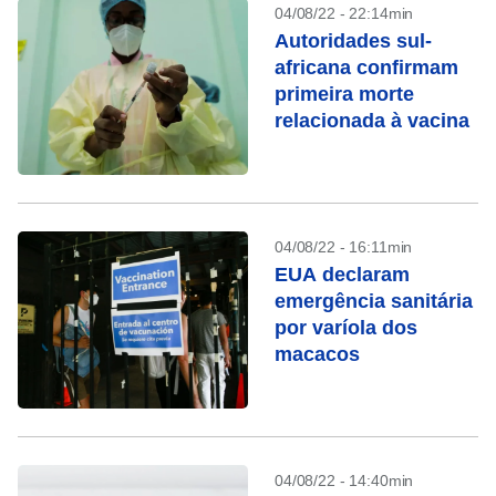
04/08/22 - 22:14min
Autoridades sul-
africana confirmam
primeira morte
relacionada à vacina
04/08/22 - 16:11min
EUA declaram
emergência sanitária
por varíola dos
macacos
04/08/22 - 14:40min