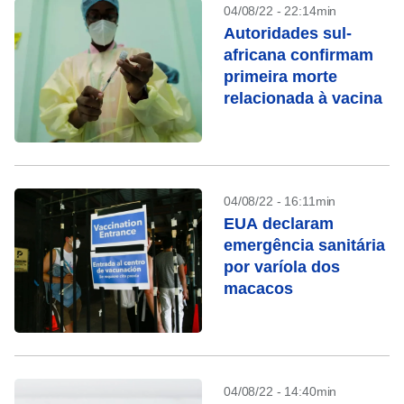
04/08/22 - 22:14min
Autoridades sul-
africana confirmam
primeira morte
relacionada à vacina
04/08/22 - 16:11min
EUA declaram
emergência sanitária
por varíola dos
macacos
04/08/22 - 14:40min