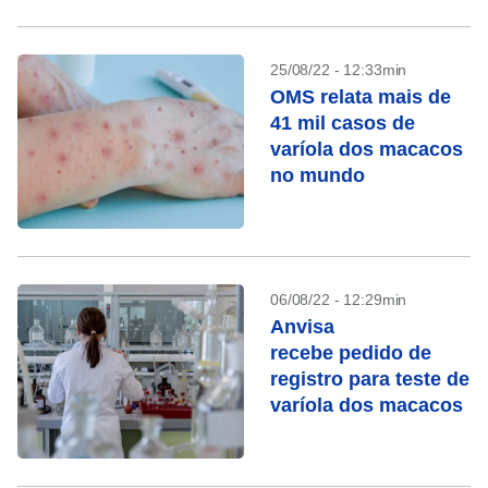
25/08/22 - 12:33min
OMS relata mais de
41 mil casos de
varíola dos macacos
no mundo
06/08/22 - 12:29min
Anvisa
recebe pedido de
registro para teste de
varíola dos macacos