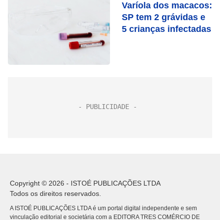
Varíola dos macacos:
SP tem 2 grávidas e
5 crianças infectadas
Copyright © 2026 - ISTOÉ PUBLICAÇÕES LTDA
Todos os direitos reservados.
A ISTOÉ PUBLICAÇÕES LTDA é um portal digital independente e sem
vinculação editorial e societária com a EDITORA TRES COMÉRCIO DE