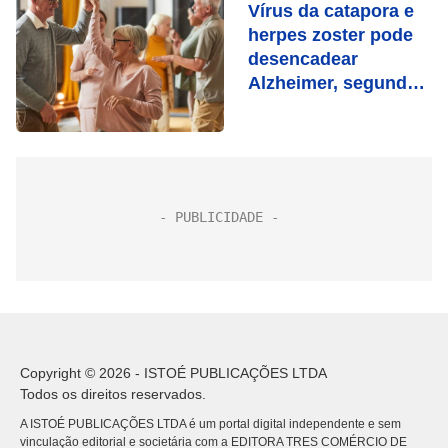
Vírus da catapora e
herpes zoster pode
desencadear
Alzheimer, segundo
estudo
Copyright © 2026 - ISTOÉ PUBLICAÇÕES LTDA
Todos os direitos reservados.
A ISTOÉ PUBLICAÇÕES LTDA é um portal digital independente e sem
vinculação editorial e societária com a EDITORA TRES COMÉRCIO DE