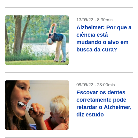
13/09/22 - 8:30min
Alzheimer: Por que a
ciência está
mudando o alvo em
busca da cura?
09/09/22 - 23:00min
Escovar os dentes
corretamente pode
retardar o Alzheimer,
diz estudo