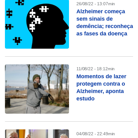
26/08/22 - 13:07min
Alzheimer começa
sem sinais de
demência; reconheça
as fases da doença
11/08/22 - 18:12min
Momentos de lazer
protegem contra o
Alzheimer, aponta
estudo
04/08/22 - 22:49min