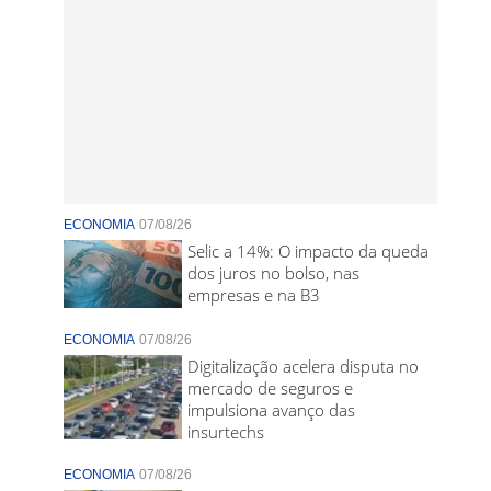
ECONOMIA
07/08/26
Selic a 14%: O impacto da queda
dos juros no bolso, nas
empresas e na B3
ECONOMIA
07/08/26
Digitalização acelera disputa no
mercado de seguros e
impulsiona avanço das
insurtechs
ECONOMIA
07/08/26