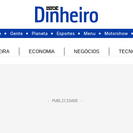
e
Gente
Planeta
Esportes
Menu
Motorshow
EIRA
ECONOMIA
NEGÓCIOS
TECN