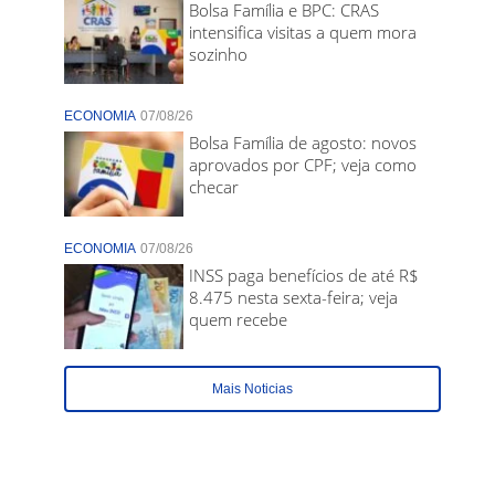
Bolsa Família e BPC: CRAS
intensifica visitas a quem mora
sozinho
ECONOMIA
07/08/26
Bolsa Família de agosto: novos
aprovados por CPF; veja como
checar
ECONOMIA
07/08/26
INSS paga benefícios de até R$
8.475 nesta sexta-feira; veja
quem recebe
Mais Noticias