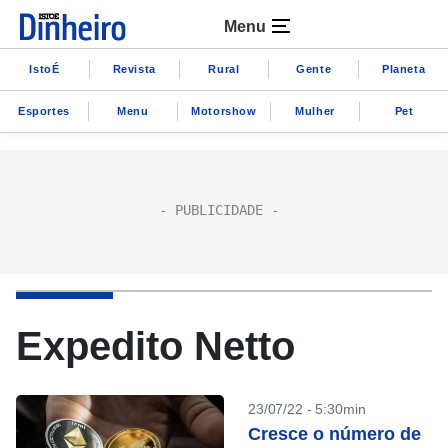
Menu
IstoÉ
Revista
Rural
Gente
Planeta
Esportes
Menu
Motorshow
Mulher
Pet
Expedito Netto
23/07/22 - 5:30min
Cresce o número de