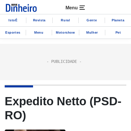
Menu
IstoÉ
Revista
Rural
Gente
Planeta
Esportes
Menu
Motorshow
Mulher
Pet
Expedito Netto (PSD-
RO)