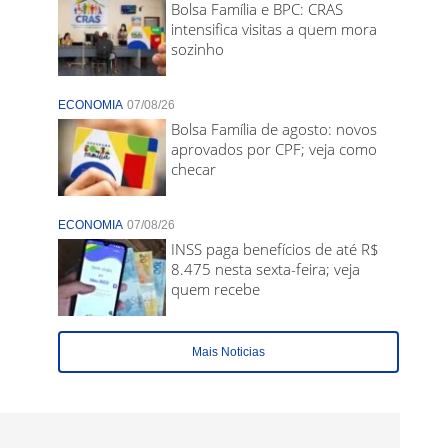
Bolsa Família e BPC: CRAS
intensifica visitas a quem mora
sozinho
ECONOMIA
07/08/26
Bolsa Família de agosto: novos
aprovados por CPF; veja como
checar
ECONOMIA
07/08/26
INSS paga benefícios de até R$
8.475 nesta sexta-feira; veja
quem recebe
Mais Noticias