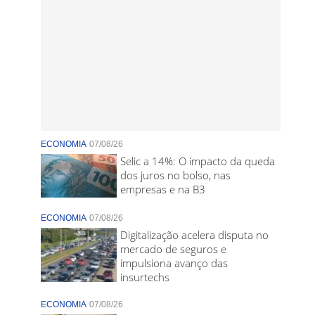
ECONOMIA
07/08/26
Selic a 14%: O impacto da queda
dos juros no bolso, nas
empresas e na B3
ECONOMIA
07/08/26
Digitalização acelera disputa no
mercado de seguros e
impulsiona avanço das
insurtechs
ECONOMIA
07/08/26