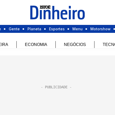
e
Gente
Planeta
Esportes
Menu
Motorshow
EIRA
ECONOMIA
NEGÓCIOS
TECN