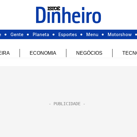
e
Gente
Planeta
Esportes
Menu
Motorshow
EIRA
ECONOMIA
NEGÓCIOS
TECN