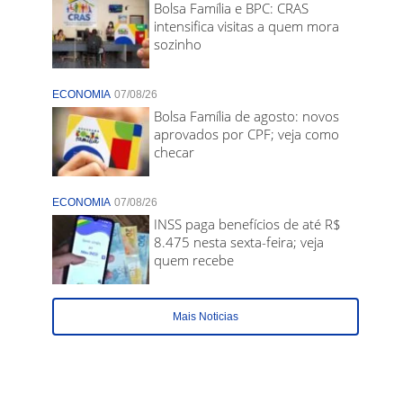
Bolsa Família e BPC: CRAS
intensifica visitas a quem mora
sozinho
ECONOMIA
07/08/26
Bolsa Família de agosto: novos
aprovados por CPF; veja como
checar
ECONOMIA
07/08/26
INSS paga benefícios de até R$
8.475 nesta sexta-feira; veja
quem recebe
Mais Noticias