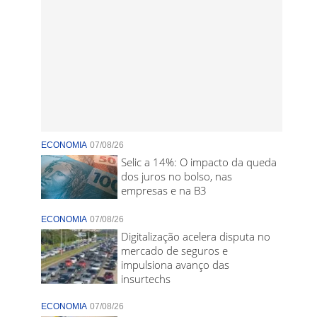
ECONOMIA
07/08/26
Selic a 14%: O impacto da queda
dos juros no bolso, nas
empresas e na B3
ECONOMIA
07/08/26
Digitalização acelera disputa no
mercado de seguros e
impulsiona avanço das
insurtechs
ECONOMIA
07/08/26