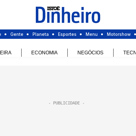
e
Gente
Planeta
Esportes
Menu
Motorshow
EIRA
ECONOMIA
NEGÓCIOS
TECN