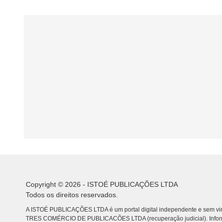
Copyright © 2026 - ISTOÉ PUBLICAÇÕES LTDA
Todos os direitos reservados.
A ISTOÉ PUBLICAÇÕES LTDA é um portal digital independente e sem vin
TRES COMÉRCIO DE PUBLICACÕES LTDA (recuperação judicial). Info