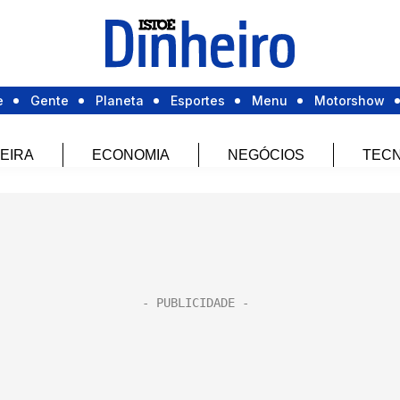
e
Gente
Planeta
Esportes
Menu
Motorshow
EIRA
ECONOMIA
NEGÓCIOS
TECN