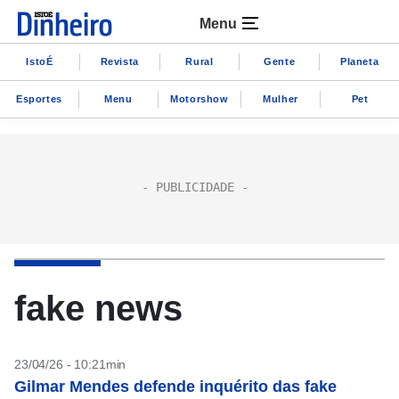
Menu
IstoÉ
Revista
Rural
Gente
Planeta
Esportes
Menu
Motorshow
Mulher
Pet
fake news
23/04/26 - 10:21min
Gilmar Mendes defende inquérito das fake