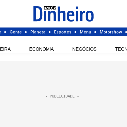
e
Gente
Planeta
Esportes
Menu
Motorshow
EIRA
ECONOMIA
NEGÓCIOS
TECN