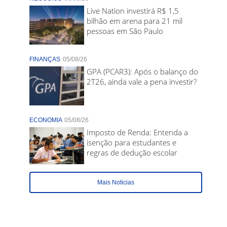
Live Nation investirá R$ 1,5
bilhão em arena para 21 mil
pessoas em São Paulo
FINANÇAS
05/08/26
GPA (PCAR3): Após o balanço do
2T26, ainda vale a pena investir?
ECONOMIA
05/08/26
Imposto de Renda: Entenda a
isenção para estudantes e
regras de dedução escolar
Mais Noticias