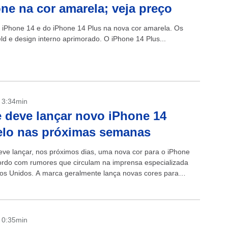
ne na cor amarela; veja preço
o iPhone 14 e do iPhone 14 Plus na nova cor amarela. Os
ld e design interno aprimorado. O iPhone 14 Plus...
- 3:34min
 deve lançar novo iPhone 14
elo nas próximas semanas
eve lançar, nos próximos dias, uma nova cor para o iPhone
ordo com rumores que circulam na imprensa especializada
os Unidos. A marca geralmente lança novas cores para
- 0:35min