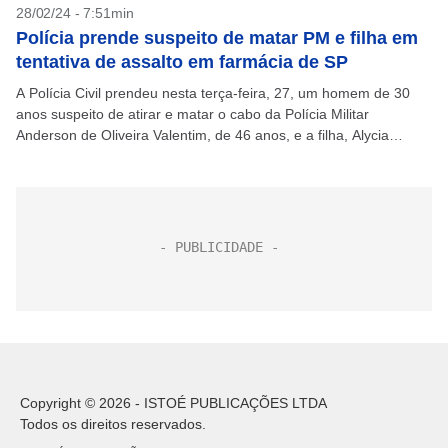
28/02/24 - 7:51min
Polícia prende suspeito de matar PM e filha em
tentativa de assalto em farmácia de SP
A Polícia Civil prendeu nesta terça-feira, 27, um homem de 30
anos suspeito de atirar e matar o cabo da Polícia Militar
Anderson de Oliveira Valentim, de 46 anos, e a filha, Alycia
Perroni,...
Copyright © 2026 - ISTOÉ PUBLICAÇÕES LTDA
Todos os direitos reservados.