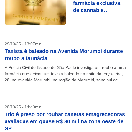
farmácia exclusiva
de cannabis
medicinal do país
29/10/25 - 13:07min
Taxista é baleado na Avenida Morumbi durante
roubo a farmácia
A Polícia Civil do Estado de São Paulo investiga um roubo a uma
farmácia que deixou um taxista baleado na noite da terça-feira,
28, na Avenida Morumbi, na região do Morumbi, zona sul de...
28/10/25 - 14:40min
Trio é preso por roubar canetas emagrecedoras
avaliadas em quase R$ 80 mil na zona oeste de
SP