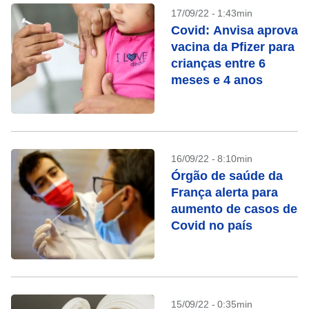
17/09/22 - 1:43min
Covid: Anvisa aprova
vacina da Pfizer para
crianças entre 6
meses e 4 anos
16/09/22 - 8:10min
Órgão de saúde da
França alerta para
aumento de casos de
Covid no país
15/09/22 - 0:35min