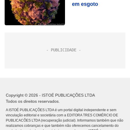
em esgoto
Copyright © 2026 - ISTOÉ PUBLICAÇÕES LTDA
Todos os direitos reservados.
A ISTOÉ PUBLICAÇÕES LTDA é um portal digital independente e sem
vinculação editorial e societária com a EDITORA TRES COMÉRCIO DE
PUBLICACÕES LTDA (recuperação judicial). Informamos também que não
realizamos cobranças e que também não oferecemos cancelamento do