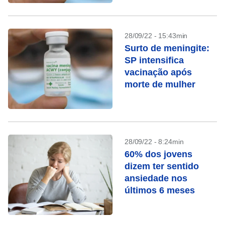
28/09/22 - 15:43min
Surto de meningite:
SP intensifica
vacinação após
morte de mulher
28/09/22 - 8:24min
60% dos jovens
dizem ter sentido
ansiedade nos
últimos 6 meses