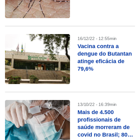
16/12/22 - 12:55min
Vacina contra a
dengue do Butantan
atinge eficácia de
79,6%
13/10/22 - 16:39min
Mais de 4.500
profissionais de
saúde morreram de
covid no Brasil; 80%