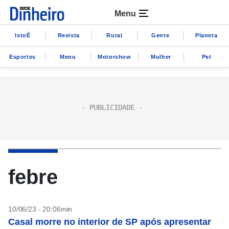
Menu
IstoÉ
Revista
Rural
Gente
Planeta
Esportes
Menu
Motorshow
Mulher
Pet
febre
10/06/23 - 20:06min
Casal morre no interior de SP após apresentar