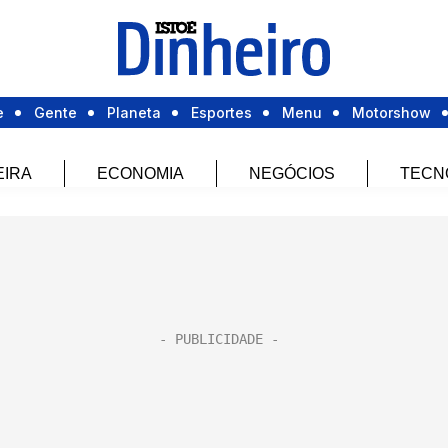
e
Gente
Planeta
Esportes
Menu
Motorshow
EIRA
ECONOMIA
NEGÓCIOS
TECN