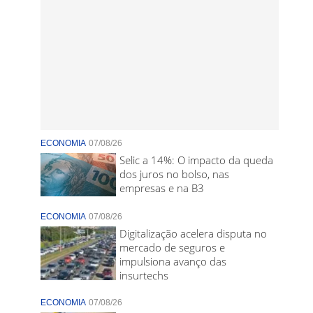
ECONOMIA
07/08/26
Selic a 14%: O impacto da queda
dos juros no bolso, nas
empresas e na B3
ECONOMIA
07/08/26
Digitalização acelera disputa no
mercado de seguros e
impulsiona avanço das
insurtechs
ECONOMIA
07/08/26