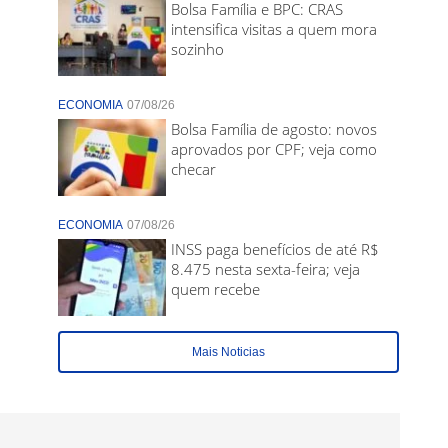
Bolsa Família e BPC: CRAS
intensifica visitas a quem mora
sozinho
ECONOMIA
07/08/26
Bolsa Família de agosto: novos
aprovados por CPF; veja como
checar
ECONOMIA
07/08/26
INSS paga benefícios de até R$
8.475 nesta sexta-feira; veja
quem recebe
Mais Noticias