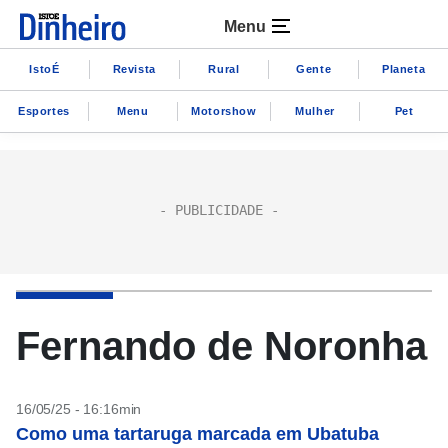
Menu
IstoÉ
Revista
Rural
Gente
Planeta
Esportes
Menu
Motorshow
Mulher
Pet
Fernando de Noronha
16/05/25 - 16:16min
Como uma tartaruga marcada em Ubatuba