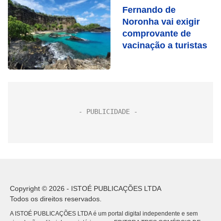
Fernando de
Noronha vai exigir
comprovante de
vacinação a turistas
Copyright © 2026 - ISTOÉ PUBLICAÇÕES LTDA
Todos os direitos reservados.
A ISTOÉ PUBLICAÇÕES LTDA é um portal digital independente e sem