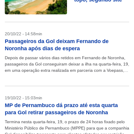
20/10/22 - 14:58min
Passageiros da Gol deixam Fernando de
Noronha após dias de espera
Depois de passar vários dias retidos em Fernando de Noronha,
passageiros da Gol conseguiram deixar a ilha na quarta-feira, 19,
em uma operação extra realizada em parceria com a Voepass,
que tem aeronaves turboélices...
19/10/22 - 15:03min
MP de Pernambuco dá prazo até esta quarta
para Gol retirar passageiros de Noronha
Termina nesta quarta-feira, 19, o prazo de 24 horas fixado pelo
Ministério Público de Pernambuco (MPPE) para que a companhia