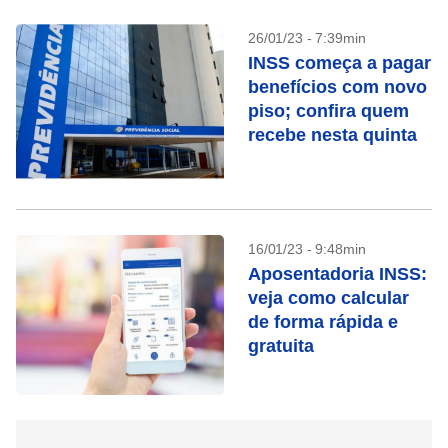
26/01/23 - 7:39min
INSS começa a pagar
benefícios com novo
piso; confira quem
recebe nesta quinta
16/01/23 - 9:48min
Aposentadoria INSS:
veja como calcular
de forma rápida e
gratuita