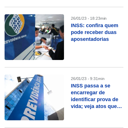
26/01/23 - 18:23min
INSS: confira quem
pode receber duas
aposentadorias
26/01/23 - 9:31min
INSS passa a se
encarregar de
identificar prova de
vida; veja atos que
contam