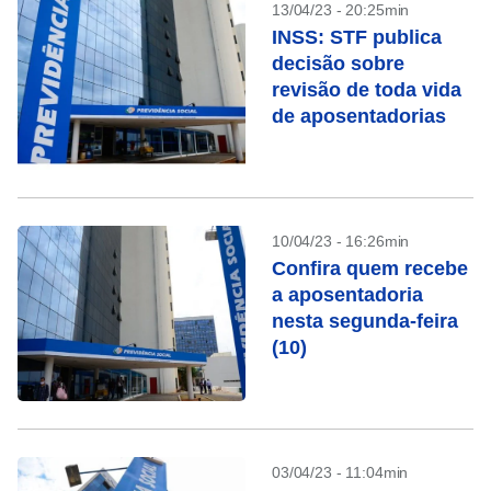
13/04/23 - 20:25min
INSS: STF publica
decisão sobre
revisão de toda vida
de aposentadorias
10/04/23 - 16:26min
Confira quem recebe
a aposentadoria
nesta segunda-feira
(10)
03/04/23 - 11:04min