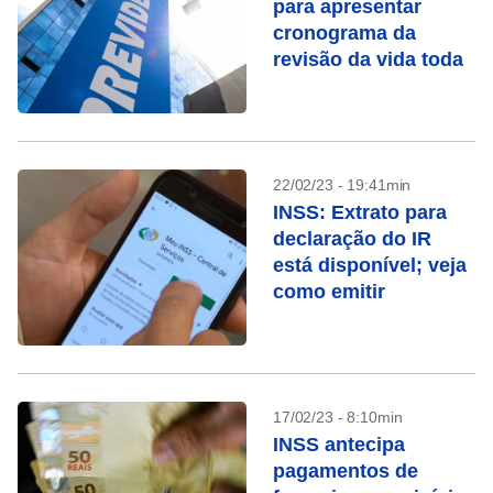
para apresentar
cronograma da
revisão da vida toda
22/02/23 - 19:41min
INSS: Extrato para
declaração do IR
está disponível; veja
como emitir
17/02/23 - 8:10min
INSS antecipa
pagamentos de