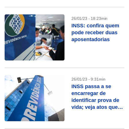
26/01/23 - 18:23min
INSS: confira quem
pode receber duas
aposentadorias
26/01/23 - 9:31min
INSS passa a se
encarregar de
identificar prova de
vida; veja atos que
contam