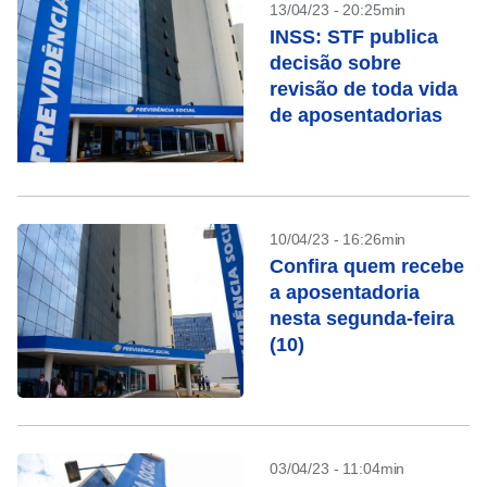
13/04/23 - 20:25min
INSS: STF publica
decisão sobre
revisão de toda vida
de aposentadorias
10/04/23 - 16:26min
Confira quem recebe
a aposentadoria
nesta segunda-feira
(10)
03/04/23 - 11:04min