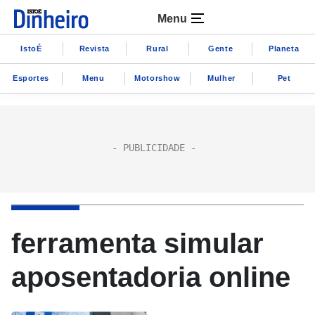
Menu
IstoÉ
Revista
Rural
Gente
Planeta
Esportes
Menu
Motorshow
Mulher
Pet
ferramenta simular
aposentadoria online