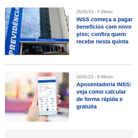
26/01/23 - 7:39min
INSS começa a pagar
benefícios com novo
piso; confira quem
recebe nesta quinta
16/01/23 - 9:48min
Aposentadoria INSS:
veja como calcular
de forma rápida e
gratuita