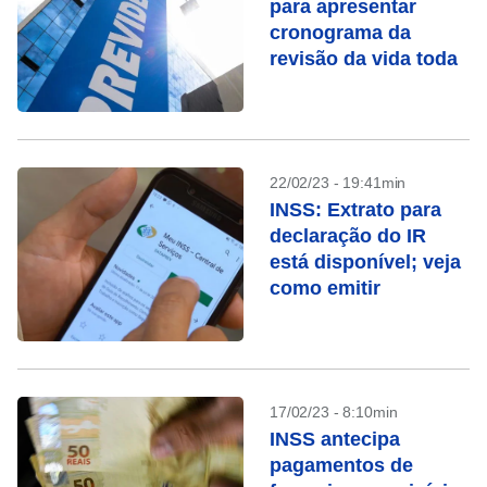
para apresentar
cronograma da
revisão da vida toda
22/02/23 - 19:41min
INSS: Extrato para
declaração do IR
está disponível; veja
como emitir
17/02/23 - 8:10min
INSS antecipa
pagamentos de