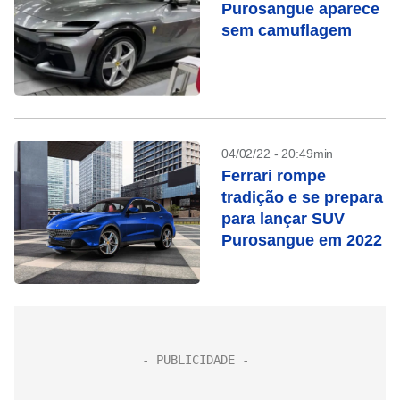
Purosangue aparece
sem camuflagem
04/02/22 - 20:49min
Ferrari rompe
tradição e se prepara
para lançar SUV
Purosangue em 2022