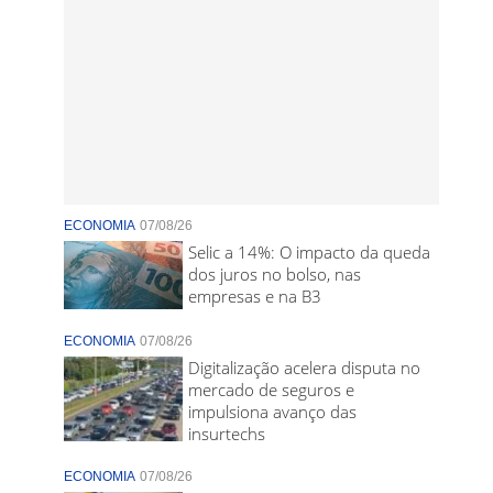
ECONOMIA
07/08/26
Selic a 14%: O impacto da queda
dos juros no bolso, nas
empresas e na B3
ECONOMIA
07/08/26
Digitalização acelera disputa no
mercado de seguros e
impulsiona avanço das
insurtechs
ECONOMIA
07/08/26