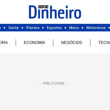
e
Gente
Planeta
Esportes
Menu
Motorshow
EIRA
ECONOMIA
NEGÓCIOS
TECN