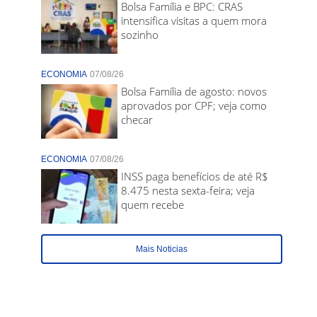
Bolsa Família e BPC: CRAS
intensifica visitas a quem mora
sozinho
ECONOMIA
07/08/26
Bolsa Família de agosto: novos
aprovados por CPF; veja como
checar
ECONOMIA
07/08/26
INSS paga benefícios de até R$
8.475 nesta sexta-feira; veja
quem recebe
Mais Noticias