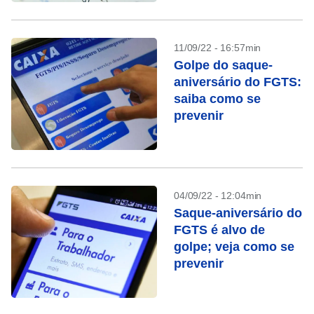
11/09/22 - 16:57min
Golpe do saque-
aniversário do FGTS:
saiba como se
prevenir
04/09/22 - 12:04min
Saque-aniversário do
FGTS é alvo de
golpe; veja como se
prevenir