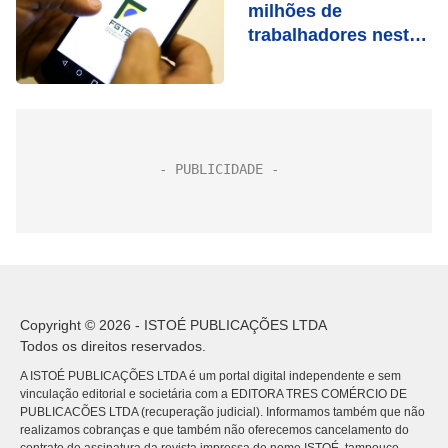
milhões de
trabalhadores nesta
quarta (8)
Copyright © 2026 - ISTOÉ PUBLICAÇÕES LTDA
Todos os direitos reservados.
A ISTOÉ PUBLICAÇÕES LTDA é um portal digital independente e sem
vinculação editorial e societária com a EDITORA TRES COMÉRCIO DE
PUBLICACÕES LTDA (recuperação judicial). Informamos também que não
realizamos cobranças e que também não oferecemos cancelamento do