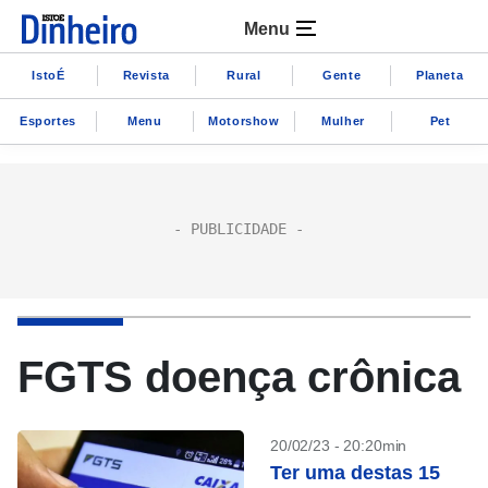
Menu
IstoÉ
Revista
Rural
Gente
Planeta
Esportes
Menu
Motorshow
Mulher
Pet
FGTS doença crônica
20/02/23 - 20:20min
Ter uma destas 15