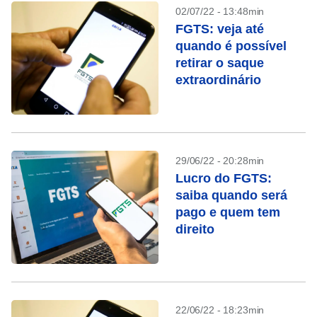
02/07/22 - 13:48min
FGTS: veja até
quando é possível
retirar o saque
extraordinário
29/06/22 - 20:28min
Lucro do FGTS:
saiba quando será
pago e quem tem
direito
22/06/22 - 18:23min