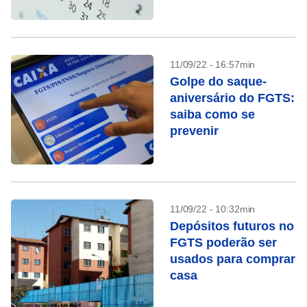
11/09/22 - 16:57min
Golpe do saque-
aniversário do FGTS:
saiba como se
prevenir
11/09/22 - 10:32min
Depósitos futuros no
FGTS poderão ser
usados para comprar
casa