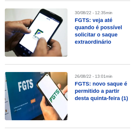
30/08/22 - 12:35min
FGTS: veja até
quando é possível
solicitar o saque
extraordinário
26/08/22 - 13:01min
FGTS: novo saque é
permitido a partir
desta quinta-feira (1)