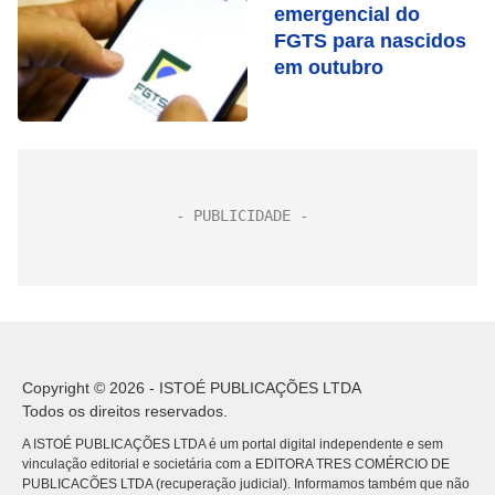
emergencial do
FGTS para nascidos
em outubro
Copyright © 2026 - ISTOÉ PUBLICAÇÕES LTDA
Todos os direitos reservados.
A ISTOÉ PUBLICAÇÕES LTDA é um portal digital independente e sem
vinculação editorial e societária com a EDITORA TRES COMÉRCIO DE
PUBLICACÕES LTDA (recuperação judicial). Informamos também que não