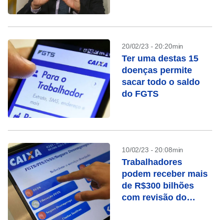
20/02/23 - 20:20min
Ter uma destas 15
doenças permite
sacar todo o saldo
do FGTS
10/02/23 - 20:08min
Trabalhadores
podem receber mais
de R$300 bilhões
com revisão do
FGTS