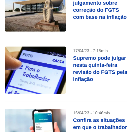
julgamento sobre
correção do FGTS
com base na inflação
17/04/23 - 7:15min
Supremo pode julgar
nesta quinta-feira
revisão do FGTS pela
inflação
16/04/23 - 10:46min
Confira as situações
em que o trabalhador