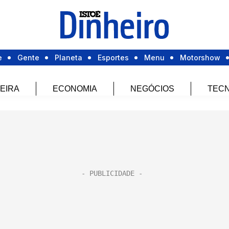
e
Gente
Planeta
Esportes
Menu
Motorshow
EIRA
ECONOMIA
NEGÓCIOS
TECN