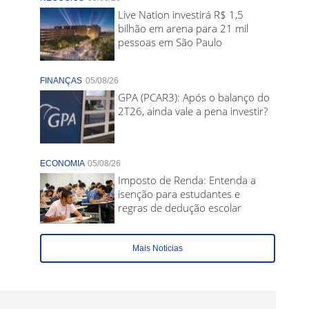
Live Nation investirá R$ 1,5
bilhão em arena para 21 mil
pessoas em São Paulo
FINANÇAS
05/08/26
GPA (PCAR3): Após o balanço do
2T26, ainda vale a pena investir?
ECONOMIA
05/08/26
Imposto de Renda: Entenda a
isenção para estudantes e
regras de dedução escolar
Mais Noticias