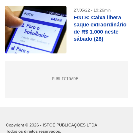
27/05/22 - 19:26min
FGTS: Caixa libera
saque extraordinário
de R$ 1.000 neste
sábado (28)
Copyright © 2026 - ISTOÉ PUBLICAÇÕES LTDA
Todos os direitos reservados.