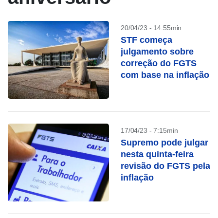
20/04/23 - 14:55min
STF começa
julgamento sobre
correção do FGTS
com base na inflação
17/04/23 - 7:15min
Supremo pode julgar
nesta quinta-feira
revisão do FGTS pela
inflação