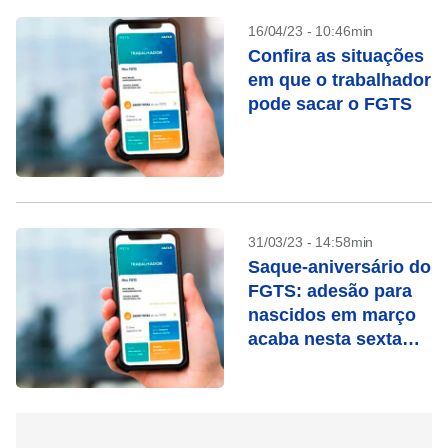
16/04/23 - 10:46min
Confira as situações
em que o trabalhador
pode sacar o FGTS
31/03/23 - 14:58min
Saque-aniversário do
FGTS: adesão para
nascidos em março
acaba nesta sexta
(31)