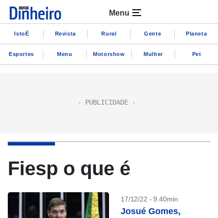
Menu
IstoÉ
Revista
Rural
Gente
Planeta
Esportes
Menu
Motorshow
Mulher
Pet
Fiesp o que é
17/12/22 - 9:40min
Josué Gomes,