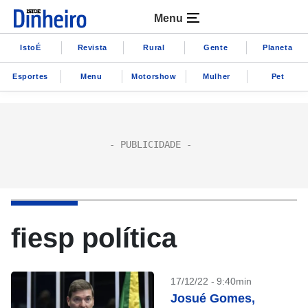
Menu
IstoÉ
Revista
Rural
Gente
Planeta
Esportes
Menu
Motorshow
Mulher
Pet
fiesp política
17/12/22 - 9:40min
Josué Gomes,