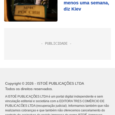
menos uma semana,
diz Kiev
Copyright © 2026 - ISTOÉ PUBLICAÇÕES LTDA
Todos os direitos reservados.
A ISTOÉ PUBLICAÇÕES LTDA é um portal digital independente e sem
vinculação editorial e societária com a EDITORA TRES COMÉRCIO DE
PUBLICACÕES LTDA (recuperação judicial). Informamos também que não
realizamos cobranças e que também não oferecemos cancelamento do