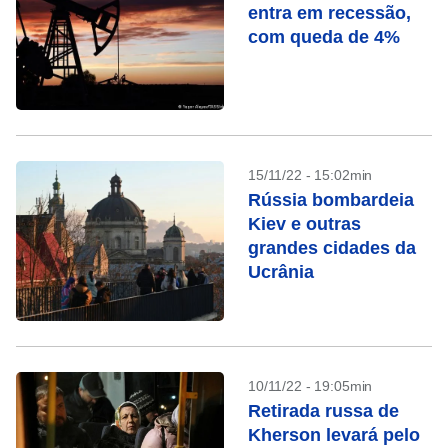
entra em recessão,
com queda de 4%
15/11/22 - 15:02min
Rússia bombardeia
Kiev e outras
grandes cidades da
Ucrânia
10/11/22 - 19:05min
Retirada russa de
Kherson levará pelo