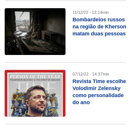
11/12/22 - 13:14min
Bombardeios russos
na região de Kherson
matam duas pessoas
07/12/22 - 14:37min
Revista Time escolhe
Volodimir Zelensky
como personalidade
do ano