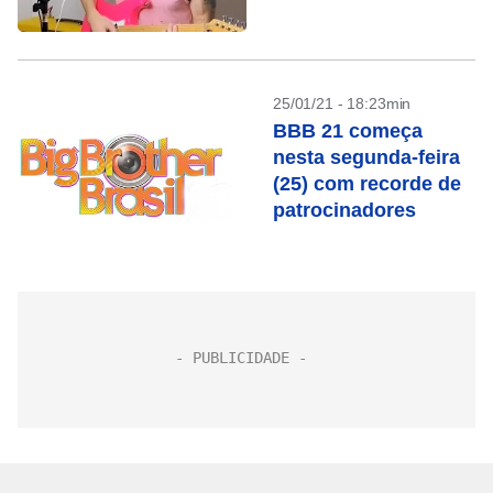
25/01/21 - 18:23min
BBB 21 começa
nesta segunda-feira
(25) com recorde de
patrocinadores