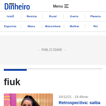
Menu
IstoÉ
Revista
Rural
Gente
Planeta
Esportes
Menu
Motorshow
Mulher
Pet
fiuk
16/12/21 - 18:48min
Retrospectiva: saiba