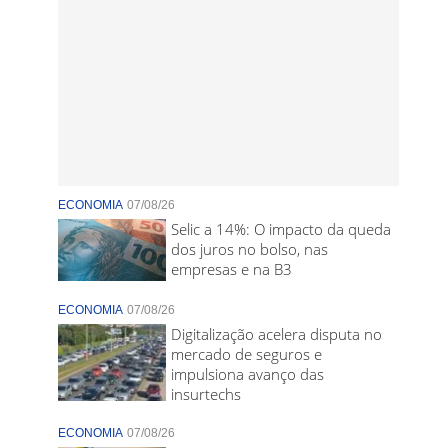
ECONOMIA
07/08/26
Selic a 14%: O impacto da queda
dos juros no bolso, nas
empresas e na B3
ECONOMIA
07/08/26
Digitalização acelera disputa no
mercado de seguros e
impulsiona avanço das
insurtechs
ECONOMIA
07/08/26