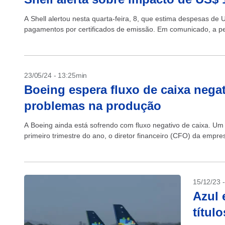
A Shell alertou nesta quarta-feira, 8, que estima despesas de 
pagamentos por certificados de emissão. Em comunicado, a petr
23/05/24 - 13:25min
Boeing espera fluxo de caixa negat
problemas na produção
A Boeing ainda está sofrendo com fluxo negativo de caixa. U
primeiro trimestre do ano, o diretor financeiro (CFO) da empres
15/12/23 
Azul 
títul