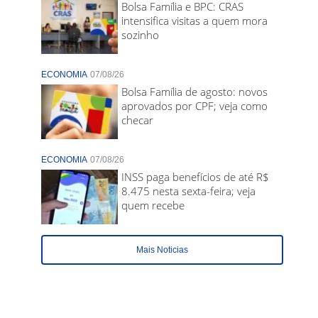
Bolsa Família e BPC: CRAS
intensifica visitas a quem mora
sozinho
ECONOMIA
07/08/26
Bolsa Família de agosto: novos
aprovados por CPF; veja como
checar
ECONOMIA
07/08/26
INSS paga benefícios de até R$
8.475 nesta sexta-feira; veja
quem recebe
Mais Noticias