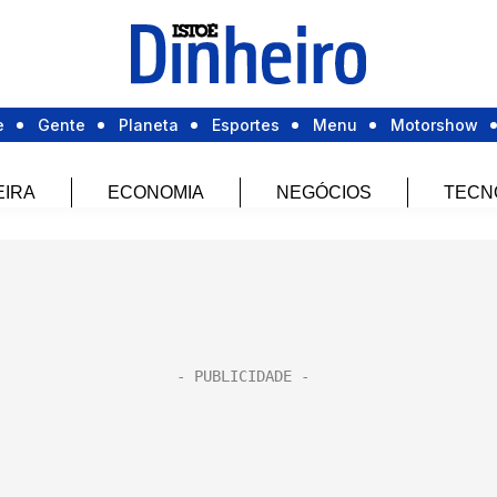
e
Gente
Planeta
Esportes
Menu
Motorshow
EIRA
ECONOMIA
NEGÓCIOS
TECN