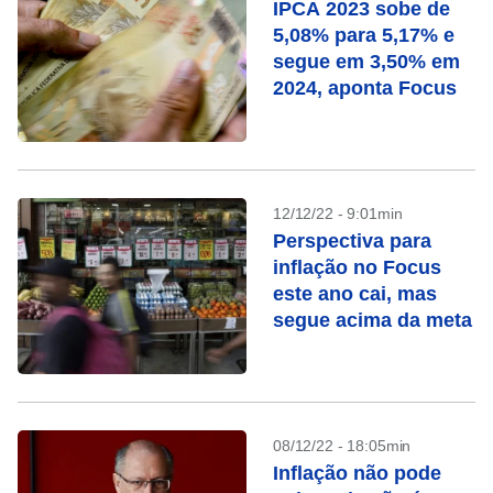
IPCA 2023 sobe de
5,08% para 5,17% e
segue em 3,50% em
2024, aponta Focus
12/12/22 - 9:01min
Perspectiva para
inflação no Focus
este ano cai, mas
segue acima da meta
08/12/22 - 18:05min
Inflação não pode