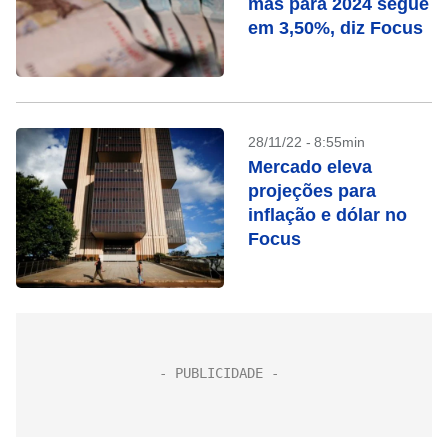
mas para 2024 segue
em 3,50%, diz Focus
28/11/22 - 8:55min
Mercado eleva
projeções para
inflação e dólar no
Focus