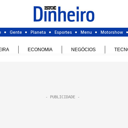
e
Gente
Planeta
Esportes
Menu
Motorshow
EIRA
ECONOMIA
NEGÓCIOS
TECN