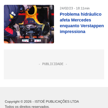
24/02/23 - 18:11min
Problema hidráulico
afeta Mercedes
enquanto Verstappen
impressiona
Copyright © 2026 - ISTOÉ PUBLICAÇÕES LTDA
Todos os direitos reservados.