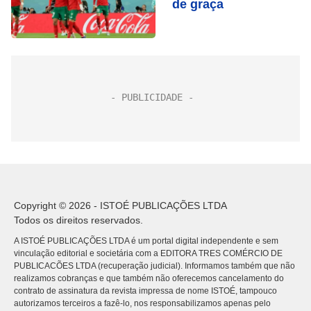
de graça
Copyright © 2026 - ISTOÉ PUBLICAÇÕES LTDA
Todos os direitos reservados.
A ISTOÉ PUBLICAÇÕES LTDA é um portal digital independente e sem
vinculação editorial e societária com a EDITORA TRES COMÉRCIO DE
PUBLICACÕES LTDA (recuperação judicial). Informamos também que não
realizamos cobranças e que também não oferecemos cancelamento do
contrato de assinatura da revista impressa de nome ISTOÉ, tampouco
autorizamos terceiros a fazê-lo, nos responsabilizamos apenas pelo