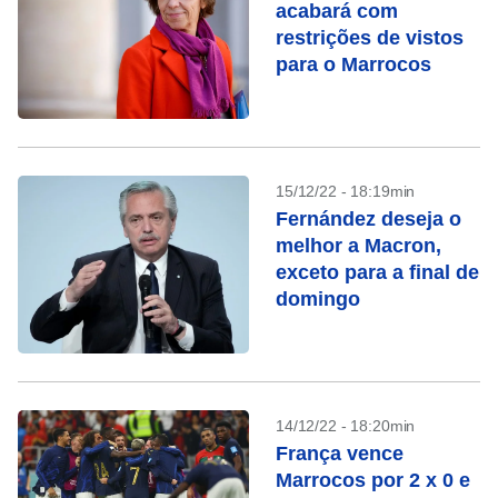
acabará com
restrições de vistos
para o Marrocos
15/12/22 - 18:19min
Fernández deseja o
melhor a Macron,
exceto para a final de
domingo
14/12/22 - 18:20min
França vence
Marrocos por 2 x 0 e