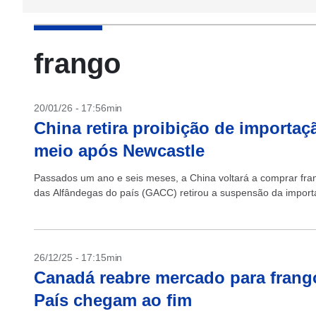
frango
20/01/26 - 17:56min
China retira proibição de importaç
meio após Newcastle
Passados um ano e seis meses, a China voltará a comprar fra
das Alfândegas do país (GACC) retirou a suspensão da import
26/12/25 - 17:15min
Canadá reabre mercado para frango 
País chegam ao fim