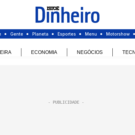
e
Gente
Planeta
Esportes
Menu
Motorshow
EIRA
ECONOMIA
NEGÓCIOS
TECN