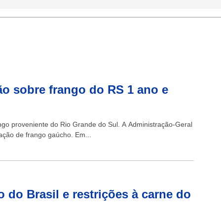
ão sobre frango do RS 1 ano e
ngo proveniente do Rio Grande do Sul. A Administração-Geral
ação de frango gaúcho. Em...
do Brasil e restrições à carne do