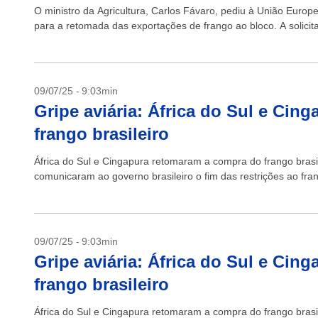
O ministro da Agricultura, Carlos Fávaro, pediu à União Europe
para a retomada das exportações de frango ao bloco. A solicitaç
09/07/25 - 9:03min
Gripe aviária: África do Sul e Ci
frango brasileiro
África do Sul e Cingapura retomaram a compra do frango brasil
comunicaram ao governo brasileiro o fim das restrições ao fran
09/07/25 - 9:03min
Gripe aviária: África do Sul e Ci
frango brasileiro
África do Sul e Cingapura retomaram a compra do frango brasil