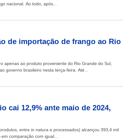
go nacional. Ao todo, após...
ção de importação de frango ao Rio
iro apenas ao produto proveniente do Rio Grande do Sul,
o governo brasileiro nesta terça-feira. Até...
o cai 12,9% ante maio de 2024,
 produtos, entre in natura e processados) alcançou 393,4 mil
 em comparação com igual...