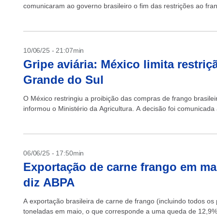
comunicaram ao governo brasileiro o fim das restrições ao fran
10/06/25 - 21:07min
Gripe aviária: México limita restri
Grande do Sul
O México restringiu a proibição das compras de frango brasile
informou o Ministério da Agricultura. A decisão foi comunicada a
06/06/25 - 17:50min
Exportação de carne frango em mai
diz ABPA
A exportação brasileira de carne de frango (incluindo todos os
toneladas em maio, o que corresponde a uma queda de 12,9%