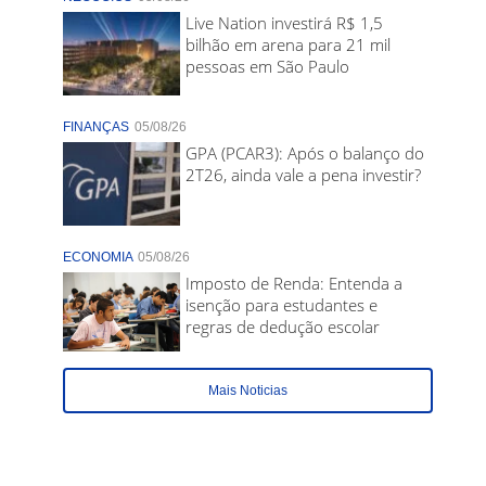
Live Nation investirá R$ 1,5
bilhão em arena para 21 mil
pessoas em São Paulo
FINANÇAS
05/08/26
GPA (PCAR3): Após o balanço do
2T26, ainda vale a pena investir?
ECONOMIA
05/08/26
Imposto de Renda: Entenda a
isenção para estudantes e
regras de dedução escolar
Mais Noticias