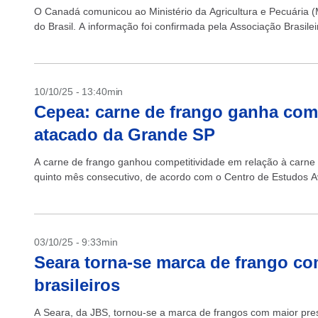
O Canadá comunicou ao Ministério da Agricultura e Pecuária 
do Brasil. A informação foi confirmada pela Associação Brasile
10/10/25 - 13:40min
Cepea: carne de frango ganha comp
atacado da Grande SP
A carne de frango ganhou competitividade em relação à carn
quinto mês consecutivo, de acordo com o Centro de Estudos 
03/10/25 - 9:33min
Seara torna-se marca de frango co
brasileiros
A Seara, da JBS, tornou-se a marca de frangos com maior pre