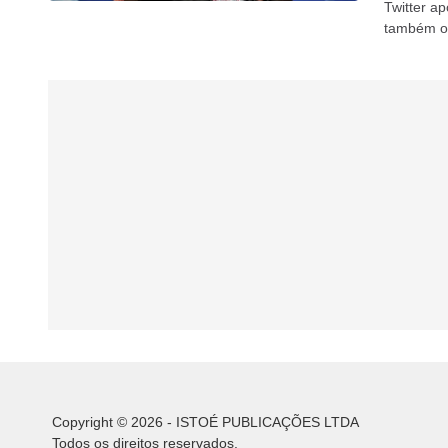
Twitter ap
também os
Copyright © 2026 - ISTOÉ PUBLICAÇÕES LTDA
Todos os direitos reservados.