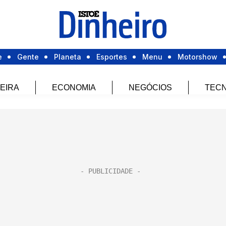
e
Gente
Planeta
Esportes
Menu
Motorshow
EIRA
ECONOMIA
NEGÓCIOS
TECN