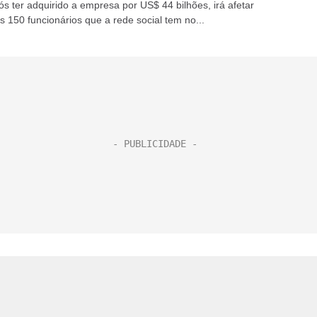
ós ter adquirido a empresa por US$ 44 bilhões, irá afetar
 150 funcionários que a rede social tem no...