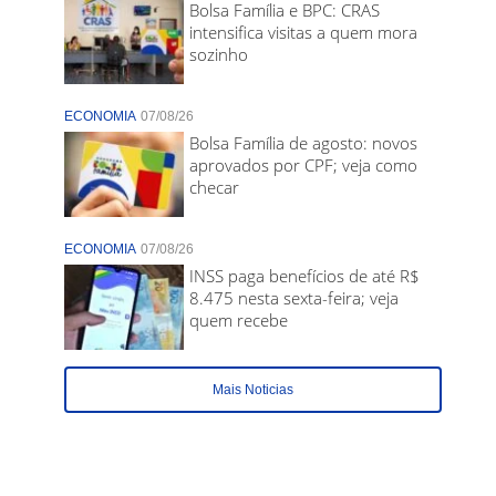
Bolsa Família e BPC: CRAS
intensifica visitas a quem mora
sozinho
ECONOMIA
07/08/26
Bolsa Família de agosto: novos
aprovados por CPF; veja como
checar
ECONOMIA
07/08/26
INSS paga benefícios de até R$
8.475 nesta sexta-feira; veja
quem recebe
Mais Noticias