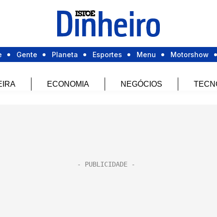
e
Gente
Planeta
Esportes
Menu
Motorshow
EIRA
ECONOMIA
NEGÓCIOS
TECN