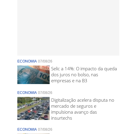
ECONOMIA
07/08/26
Selic a 14%: O impacto da queda
dos juros no bolso, nas
empresas e na B3
ECONOMIA
07/08/26
Digitalização acelera disputa no
mercado de seguros e
impulsiona avanço das
insurtechs
ECONOMIA
07/08/26