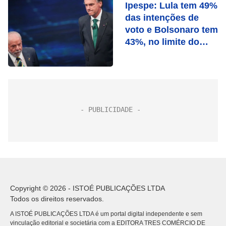
Ipespe: Lula tem 49%
das intenções de
voto e Bolsonaro tem
43%, no limite do
empate técnico
Copyright © 2026 - ISTOÉ PUBLICAÇÕES LTDA
Todos os direitos reservados.
A ISTOÉ PUBLICAÇÕES LTDA é um portal digital independente e sem
vinculação editorial e societária com a EDITORA TRES COMÉRCIO DE