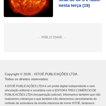
nesta terça (19)
Copyright © 2026 - ISTOÉ PUBLICAÇÕES LTDA
Todos os direitos reservados.
A ISTOÉ PUBLICAÇÕES LTDA é um portal digital independente e sem
vinculação editorial e societária com a EDITORA TRES COMÉRCIO DE
PUBLICACÕES LTDA (recuperação judicial). Informamos também que não
realizamos cobranças e que também não oferecemos cancelamento do
contrato de assinatura da revista impressa de nome ISTOÉ, tampouco