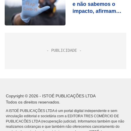
e não sabemos o
impacto, afirmam
infectologistas
Copyright © 2026 - ISTOÉ PUBLICAÇÕES LTDA
Todos os direitos reservados.
A ISTOÉ PUBLICAÇÕES LTDA é um portal digital independente e sem
vinculação editorial e societária com a EDITORA TRES COMÉRCIO DE
PUBLICACÕES LTDA (recuperação judicial). Informamos também que não
realizamos cobranças e que também não oferecemos cancelamento do