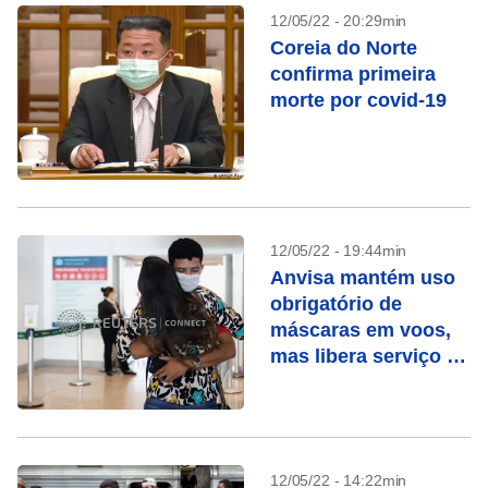
12/05/22 - 20:29min
Coreia do Norte
confirma primeira
morte por covid-19
12/05/22 - 19:44min
Anvisa mantém uso
obrigatório de
máscaras em voos,
mas libera serviço de
bordo
12/05/22 - 14:22min