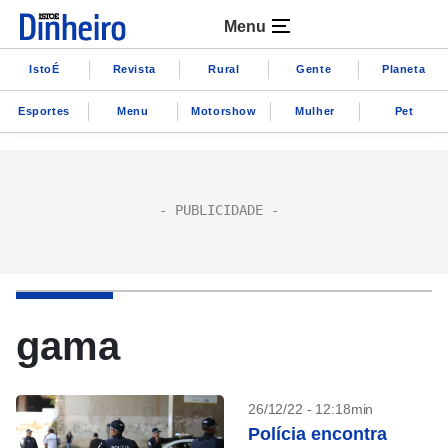
Menu
IstoÉ
Revista
Rural
Gente
Planeta
Esportes
Menu
Motorshow
Mulher
Pet
gama
26/12/22 - 12:18min
Polícia encontra