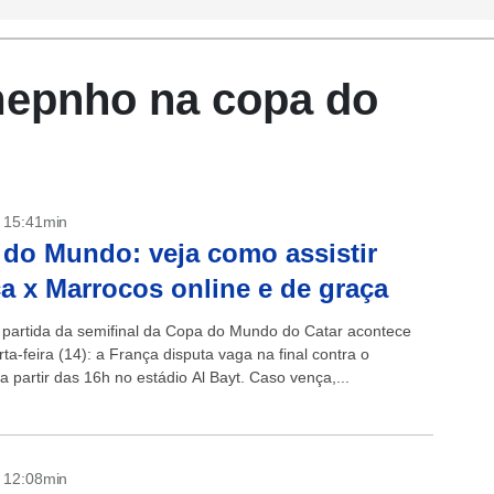
epnho na copa do
- 15:41min
do Mundo: veja como assistir
a x Marrocos online e de graça
partida da semifinal da Copa do Mundo do Catar acontece
ta-feira (14): a França disputa vaga na final contra o
 partir das 16h no estádio Al Bayt. Caso vença,...
- 12:08min