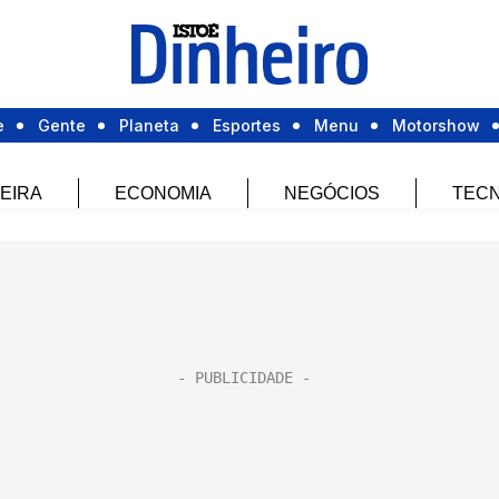
e
Gente
Planeta
Esportes
Menu
Motorshow
EIRA
ECONOMIA
NEGÓCIOS
TECN