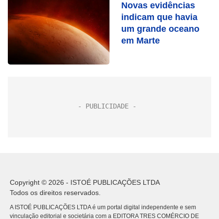
Novas evidências
indicam que havia
um grande oceano
em Marte
Copyright © 2026 - ISTOÉ PUBLICAÇÕES LTDA
Todos os direitos reservados.
A ISTOÉ PUBLICAÇÕES LTDA é um portal digital independente e sem
vinculação editorial e societária com a EDITORA TRES COMÉRCIO DE