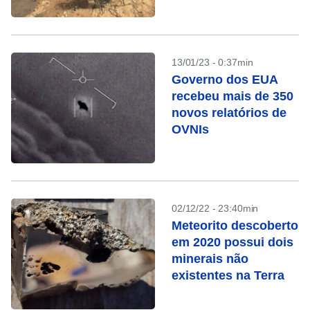
em Marte
13/01/23 - 0:37min
Governo dos EUA
recebeu mais de 350
novos relatórios de
OVNIs
02/12/22 - 23:40min
Meteorito descoberto
em 2020 possui dois
minerais não
existentes na Terra