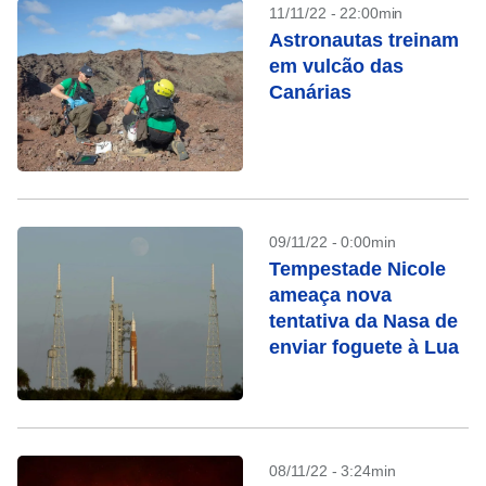
11/11/22 - 22:00min
Astronautas treinam
em vulcão das
Canárias
09/11/22 - 0:00min
Tempestade Nicole
ameaça nova
tentativa da Nasa de
enviar foguete à Lua
08/11/22 - 3:24min