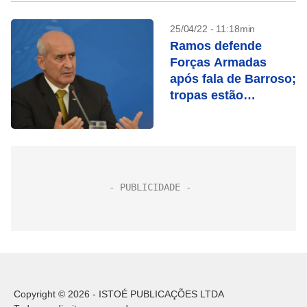
25/04/22 - 11:18min
Ramos defende
Forças Armadas
após fala de Barroso;
tropas estão
‘vigilantes’, diz
Copyright © 2026 - ISTOÉ PUBLICAÇÕES LTDA