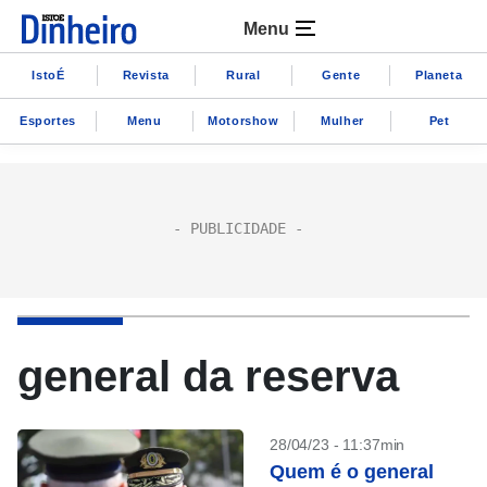
Menu
IstoÉ
Revista
Rural
Gente
Planeta
Esportes
Menu
Motorshow
Mulher
Pet
general da reserva
28/04/23 - 11:37min
Quem é o general