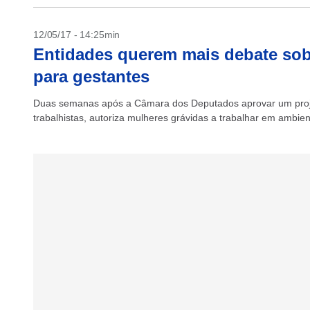
12/05/17 - 14:25min
Entidades querem mais debate sob
para gestantes
Duas semanas após a Câmara dos Deputados aprovar um projet
trabalhistas, autoriza mulheres grávidas a trabalhar em ambient