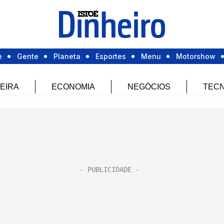
e
Gente
Planeta
Esportes
Menu
Motorshow
EIRA
ECONOMIA
NEGÓCIOS
TECN