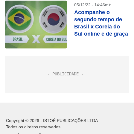
05/12/22 - 14:46min
Acompanhe o
segundo tempo de
Brasil x Coreia do
Sul online e de graça
Copyright © 2026 - ISTOÉ PUBLICAÇÕES LTDA
Todos os direitos reservados.