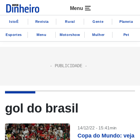
Menu
IstoÉ
Revista
Rural
Gente
Planeta
Esportes
Menu
Motorshow
Mulher
Pet
gol do brasil
14/12/22 - 15:41min
Copa do Mundo: veja