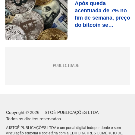
Após queda
acentuada de 7% no
fim de semana, preço
do bitcoin se
estabiliza
Copyright © 2026 - ISTOÉ PUBLICAÇÕES LTDA
Todos os direitos reservados.
A ISTOÉ PUBLICAÇÕES LTDA é um portal digital independente e sem
vinculação editorial e societária com a EDITORA TRES COMÉRCIO DE