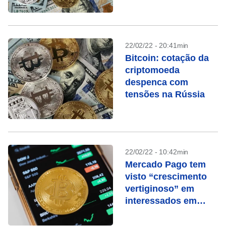
22/02/22 - 20:41min
Bitcoin: cotação da
criptomoeda
despenca com
tensões na Rússia
22/02/22 - 10:42min
Mercado Pago tem
visto “crescimento
vertiginoso” em
interessados em
criptomoedas