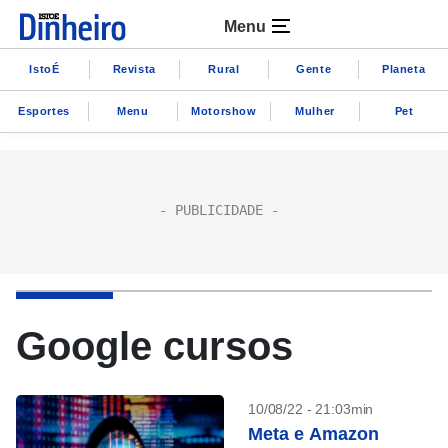
Menu
IstoÉ
Revista
Rural
Gente
Planeta
Esportes
Menu
Motorshow
Mulher
Pet
Google cursos
10/08/22 - 21:03min
Meta e Amazon