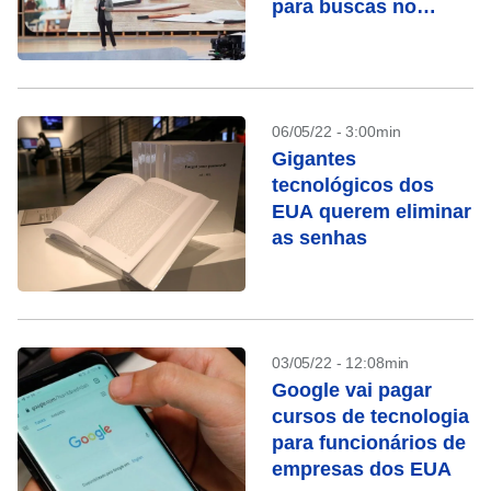
para buscas no
mundo real
06/05/22 - 3:00min
Gigantes
tecnológicos dos
EUA querem eliminar
as senhas
03/05/22 - 12:08min
Google vai pagar
cursos de tecnologia
para funcionários de
empresas dos EUA