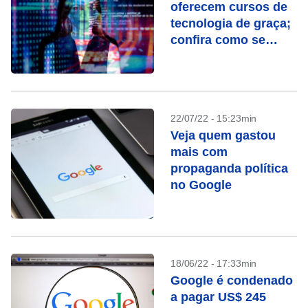
oferecem cursos de
tecnologia de graça;
confira como se
inscrever
22/07/22 - 15:23min
Veja quem gastou
mais com
propaganda política
no Google
18/06/22 - 17:33min
Google é condenado
a pagar US$ 245