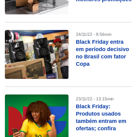
24/11/22 - 8:56min
Black Friday entra
em período decisivo
no Brasil com fator
Copa
23/11/22 - 13:15min
Black Friday:
Produtos usados
também entram em
ofertas; confira