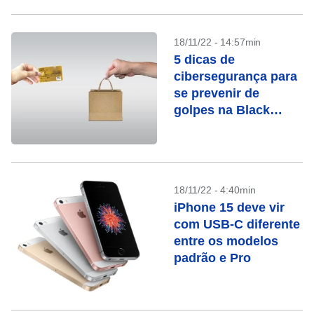
18/11/22 - 14:57min
5 dicas de
cibersegurança para
se prevenir de
golpes na Black
Friday
18/11/22 - 4:40min
iPhone 15 deve vir
com USB-C diferente
entre os modelos
padrão e Pro