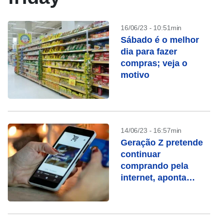
16/06/23 - 10:51min
Sábado é o melhor
dia para fazer
compras; veja o
motivo
14/06/23 - 16:57min
Geração Z pretende
continuar
comprando pela
internet, aponta
pesquisa