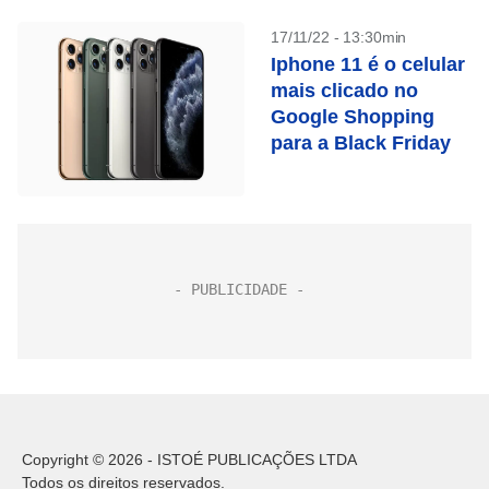
17/11/22 - 13:30min
Iphone 11 é o celular
mais clicado no
Google Shopping
para a Black Friday
Copyright © 2026 - ISTOÉ PUBLICAÇÕES LTDA
Todos os direitos reservados.