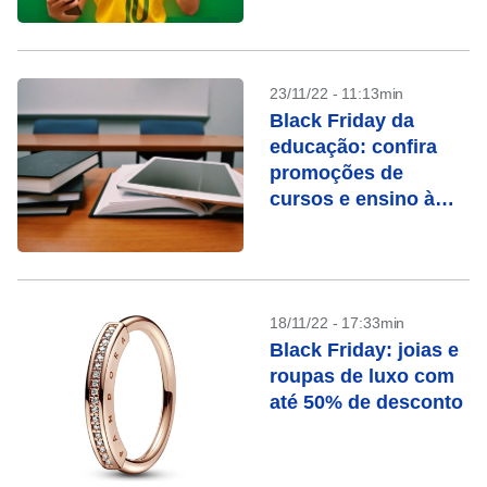
23/11/22 - 11:13min
Black Friday da
educação: confira
promoções de
cursos e ensino à
distância
18/11/22 - 17:33min
Black Friday: joias e
roupas de luxo com
até 50% de desconto