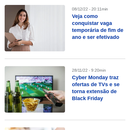
08/12/22 - 20:11min
Veja como
conquistar vaga
temporária de fim de
ano e ser efetivado
28/11/22 - 9:20min
Cyber Monday traz
ofertas de TVs e se
torna extensão de
Black Friday