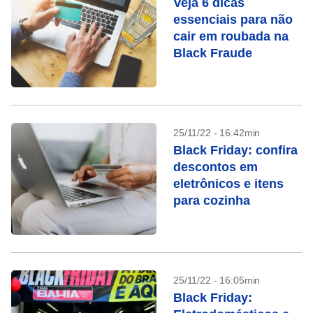
Veja 6 dicas
essenciais para não
cair em roubada na
Black Fraude
25/11/22 - 16:42min
Black Friday: confira
descontos em
eletrônicos e itens
para cozinha
25/11/22 - 16:05min
Black Friday: